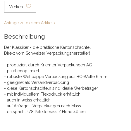
Merken
Anfrage zu diesem Artikel ›
Beschreibung
Der Klassiker - die praktische Kartonschachtel
Direkt vom Schweizer Verpackungshersteller!
- produziert durch Kriemler Verpackungen AG
- palettenoptimiert
- robuste Wellpappe Verpackung aus BC-Welle 6 mm
- geeignet als Versandverpackung
- diese Kartonschachteln sind ideale Werbeträger
- mit individuellem Flexodruck erhältlich
- auch in weiss erhältlich
- auf Anfrage - Verpackungen nach Mass
- entspricht 1/8 Palettemass / Höhe 40 cm