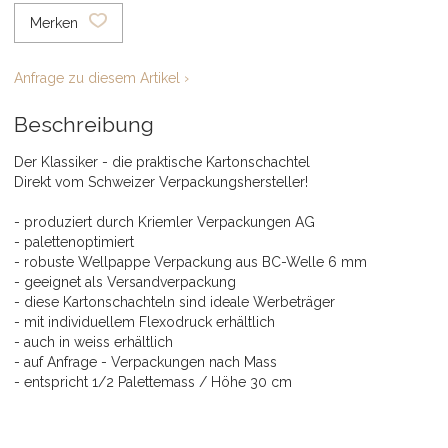
Merken
Anfrage zu diesem Artikel ›
Beschreibung
Der Klassiker - die praktische Kartonschachtel
Direkt vom Schweizer Verpackungshersteller!
- produziert durch Kriemler Verpackungen AG
- palettenoptimiert
- robuste Wellpappe Verpackung aus BC-Welle 6 mm
- geeignet als Versandverpackung
- diese Kartonschachteln sind ideale Werbeträger
- mit individuellem Flexodruck erhältlich
- auch in weiss erhältlich
- auf Anfrage - Verpackungen nach Mass
- entspricht 1/2 Palettemass / Höhe 30 cm