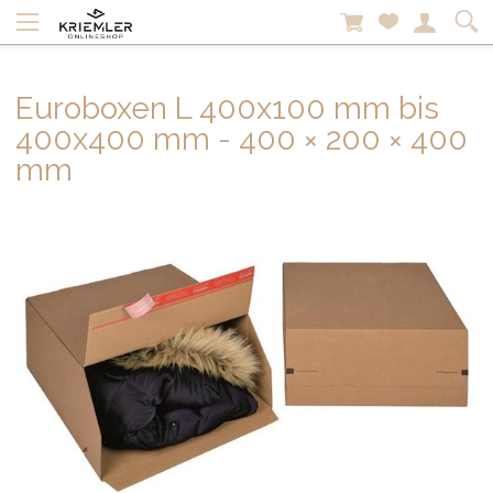
Euroboxen L 400x100 mm bis
400x400 mm - 400 × 200 × 400
mm