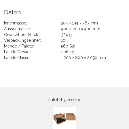
Daten
Innenmasse:
394 × 194 × 387 mm
Aussenmasse:
400 × 200 × 400 mm
Gewicht per Stück:
324 g
Verpackungseinheit:
10
Menge / Palette
560 Stk.
Palette Gewicht
206 kg
Palette Masse
1.200 × 800 × 2.050 mm
Zuletzt gesehen