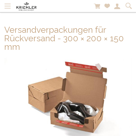
Versandverpackungen für
Rückversand - 300 × 200 × 150
mm