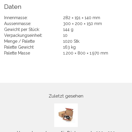
Daten
Innenmasse:
282 × 191 × 140 mm
Aussenmasse:
300 × 200 × 150 mm
Gewicht per Stück:
144 g
Verpackungseinheit:
10
Menge / Palette
1020 Stk.
Palette Gewicht
163 kg
Palette Masse
1.200 × 800 × 1.970 mm
Zuletzt gesehen