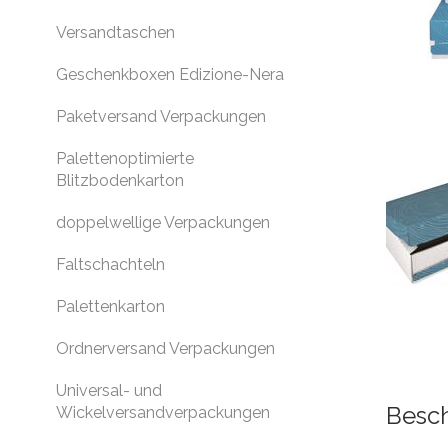
Versandtaschen
Geschenkboxen Edizione-Nera
Paketversand Verpackungen
Palettenoptimierte
Blitzbodenkarton
doppelwellige Verpackungen
Faltschachteln
Palettenkarton
Ordnerversand Verpackungen
Universal- und
Besc
Wickelversandverpackungen