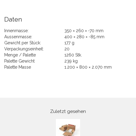
Daten
Innenmasse:
350 × 260 × -70 mm
Aussenmasse:
400 × 280 × -85 mm
Gewicht per Stück:
177 g
Verpackungseinheit:
20
Menge / Palette
1260 Stk.
Palette Gewicht
239 kg
Palette Masse
1.200 × 800 × 2.070 mm
Zuletzt gesehen