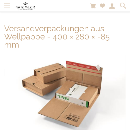
Versandverpackungen aus
Wellpappe - 400 × 280 × -85
mm