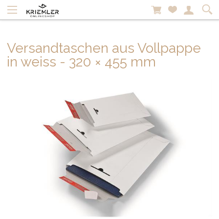
Versandtaschen aus Vollpappe
in weiss - 320 × 455 mm