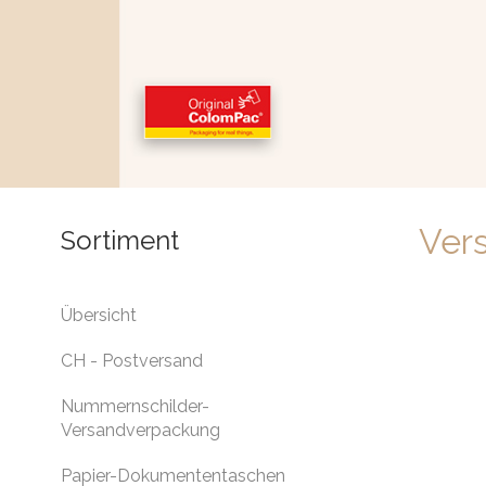
Vers
Sortiment
Übersicht
CH - Postversand
Nummernschilder-
Versandverpackung
Papier-Dokumententaschen