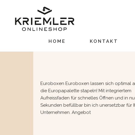
HOME
KONTAKT
Euroboxen Euroboxen lassen sich optimal a
die Europapalette stapeln! Mit integriertem
Aufreissfaden für schnelles Öffnen und in nu
Sekunden befüllbar bin ich unersetzbar für I
Unternehmen. Angebot