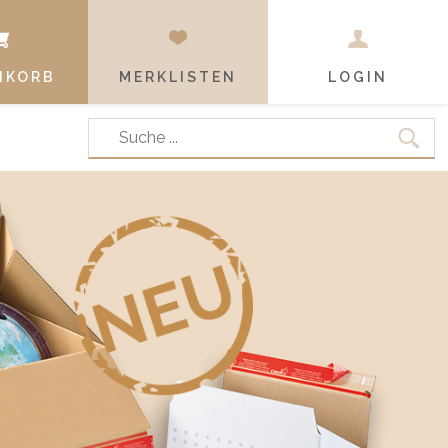
NKORB
MERKLISTEN
LOGIN