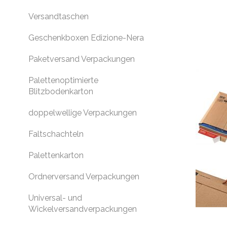
Versandtaschen
Geschenkboxen Edizione-Nera
Paketversand Verpackungen
Palettenoptimierte
Blitzbodenkarton
doppelwellige Verpackungen
Faltschachteln
Palettenkarton
Ordnerversand Verpackungen
Universal- und
Wickelversandverpackungen