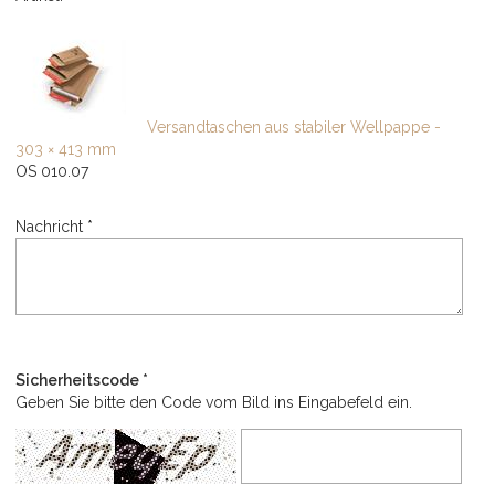
Versandtaschen aus stabiler Wellpappe -
303 × 413 mm
OS 010.07
Nachricht *
Sicherheitscode *
Geben Sie bitte den Code vom Bild ins Eingabefeld ein.