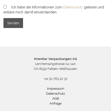
Ich habe die Informationen zum
Datenschutz
gelesen und
erkläre mich damit einverstanden.
Kriemler Verpackungen AG
Lerchensangstrasse 14-14A
CH-8552 Felben-Wellhausen
+41 52 765 22 32
Impressum
Datenschutz
AGB
Anfrage