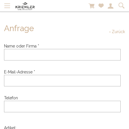
Anfrage
‹ Zurück
Name oder Firma *
E-Mail-Adresse *
Telefon
Artikel: