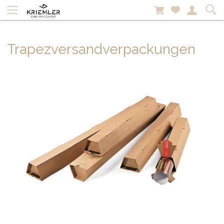
Trapezversandverpackungen