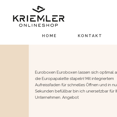
HOME
KONTAKT
Euroboxen Euroboxen lassen sich optimal a
die Europapalette stapeln! Mit integriertem
Aufreissfaden für schnelles Öffnen und in nu
Sekunden befüllbar bin ich unersetzbar für I
Unternehmen. Angebot