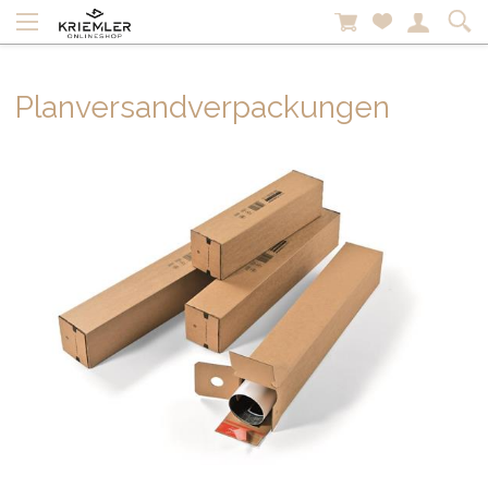
Planversandverpackungen