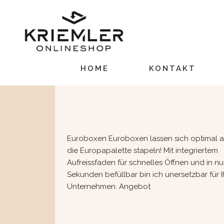
HOME
KONTAKT
Euroboxen Euroboxen lassen sich optimal a
die Europapalette stapeln! Mit integriertem
Aufreissfaden für schnelles Öffnen und in nu
Sekunden befüllbar bin ich unersetzbar für I
Unternehmen. Angebot