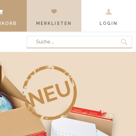
NKORB
MERKLISTEN
LOGIN