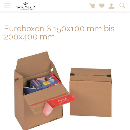
Euroboxen S 150x100 mm bis
200x400 mm